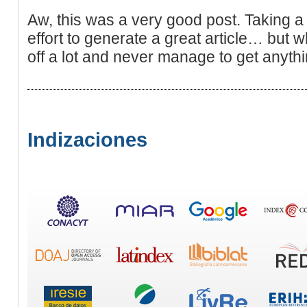
Aw, this was a very good post. Taking a
effort to generate a great article… but 
off a lot and never manage to get anyth
Indizaciones