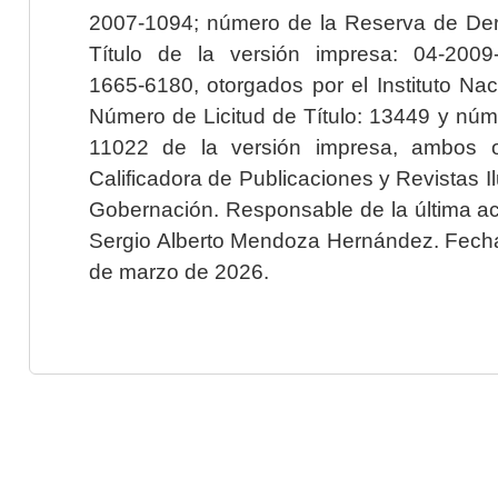
2007-1094; número de la Reserva de Der
Título de la versión impresa: 04-200
1665-6180, otorgados por el Instituto Nac
Número de Licitud de Título: 13449 y núme
11022 de la versión impresa, ambos o
Calificadora de Publicaciones y Revistas I
Gobernación. Responsable de la última ac
Sergio Alberto Mendoza Hernández. Fecha 
de marzo de 2026.