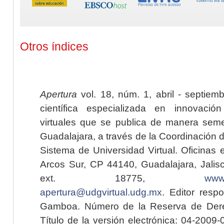
Otros índices
Apertura
vol. 18, núm. 1, abril - septiem
científica especializada en innovaci
virtuales que se publica de manera seme
Guadalajara, a través de la Coordinación 
Sistema de Universidad Virtual. Oficinas 
Arcos Sur, CP 44140, Guadalajara, Jalisc
ext. 18775,
www.
apertura@udgvirtual.udg.mx
. Editor resp
Gamboa. Número de la Reserva de Dere
Título de la versión electrónica: 04-200