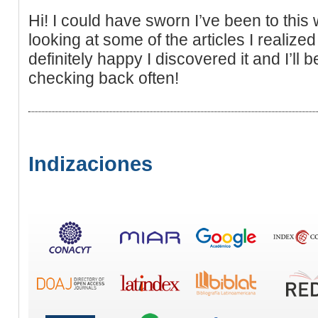
Hi! I could have sworn I’ve been to this 
looking at some of the articles I realize
definitely happy I discovered it and I’ll
checking back often!
Indizaciones