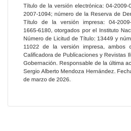
Título de la versión electrónica: 04-200
2007-1094; número de la Reserva de Der
Título de la versión impresa: 04-200
1665-6180, otorgados por el Instituto Nac
Número de Licitud de Título: 13449 y núme
11022 de la versión impresa, ambos o
Calificadora de Publicaciones y Revistas I
Gobernación. Responsable de la última ac
Sergio Alberto Mendoza Hernández. Fecha 
de marzo de 2026.