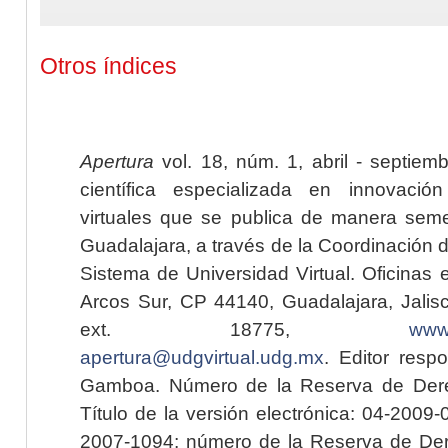
Otros índices
Apertura
vol. 18, núm. 1, abril - septiem
científica especializada en innovaci
virtuales que se publica de manera seme
Guadalajara, a través de la Coordinación 
Sistema de Universidad Virtual. Oficinas 
Arcos Sur, CP 44140, Guadalajara, Jalisc
ext. 18775,
www.
apertura@udgvirtual.udg.mx
. Editor resp
Gamboa. Número de la Reserva de Dere
Título de la versión electrónica: 04-200
2007-1094; número de la Reserva de Der