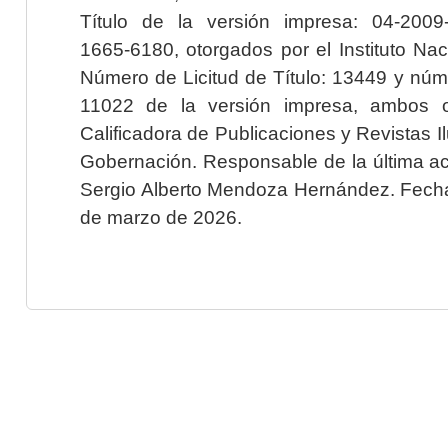
Título de la versión impresa: 04-200
1665-6180, otorgados por el Instituto Nac
Número de Licitud de Título: 13449 y núme
11022 de la versión impresa, ambos o
Calificadora de Publicaciones y Revistas I
Gobernación. Responsable de la última ac
Sergio Alberto Mendoza Hernández. Fecha 
de marzo de 2026.