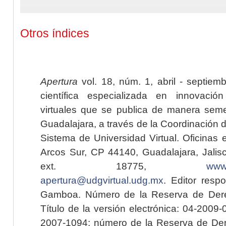
Otros índices
Apertura
vol. 18, núm. 1, abril - septiem
científica especializada en innovaci
virtuales que se publica de manera seme
Guadalajara, a través de la Coordinación 
Sistema de Universidad Virtual. Oficinas 
Arcos Sur, CP 44140, Guadalajara, Jalisc
ext. 18775,
www.
apertura@udgvirtual.udg.mx
. Editor resp
Gamboa. Número de la Reserva de Dere
Título de la versión electrónica: 04-200
2007-1094; número de la Reserva de Der