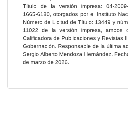
Título de la versión impresa: 04-200
1665-6180, otorgados por el Instituto Nac
Número de Licitud de Título: 13449 y núme
11022 de la versión impresa, ambos o
Calificadora de Publicaciones y Revistas I
Gobernación. Responsable de la última ac
Sergio Alberto Mendoza Hernández. Fecha 
de marzo de 2026.