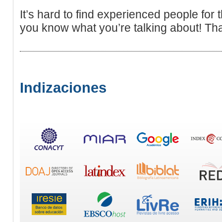
It’s hard to find experienced people for t
you know what you’re talking about! Th
Indizaciones