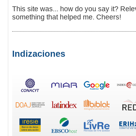
This site was... how do you say it? Relev
something that helped me. Cheers!
Indizaciones