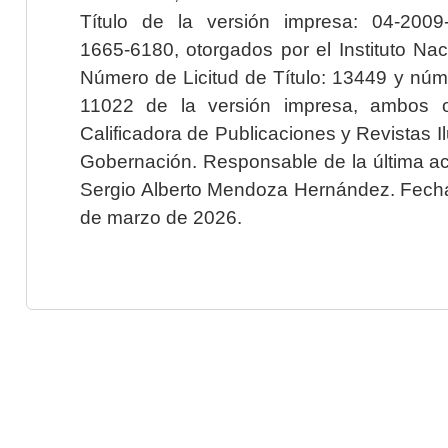
Título de la versión impresa: 04-200
1665-6180, otorgados por el Instituto Nac
Número de Licitud de Título: 13449 y núme
11022 de la versión impresa, ambos o
Calificadora de Publicaciones y Revistas I
Gobernación. Responsable de la última ac
Sergio Alberto Mendoza Hernández. Fecha 
de marzo de 2026.