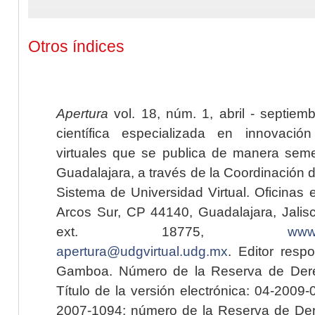
Otros índices
Apertura
vol. 18, núm. 1, abril - septiem
científica especializada en innovaci
virtuales que se publica de manera seme
Guadalajara, a través de la Coordinación 
Sistema de Universidad Virtual. Oficinas 
Arcos Sur, CP 44140, Guadalajara, Jalisc
ext. 18775,
www.
apertura@udgvirtual.udg.mx
. Editor resp
Gamboa. Número de la Reserva de Dere
Título de la versión electrónica: 04-200
2007-1094; número de la Reserva de Der