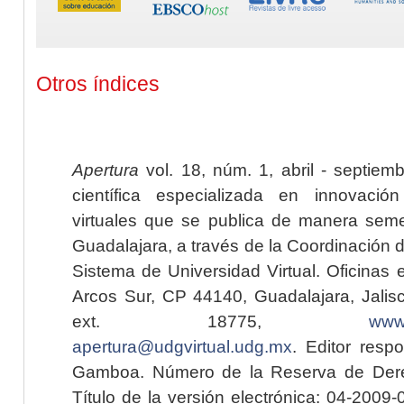
Otros índices
Apertura
vol. 18, núm. 1, abril - septiem
científica especializada en innovaci
virtuales que se publica de manera seme
Guadalajara, a través de la Coordinación 
Sistema de Universidad Virtual. Oficinas 
Arcos Sur, CP 44140, Guadalajara, Jalisc
ext. 18775,
www.
apertura@udgvirtual.udg.mx
. Editor resp
Gamboa. Número de la Reserva de Dere
Título de la versión electrónica: 04-200