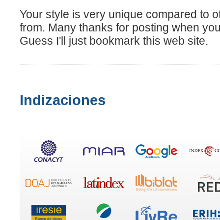
Your style is very unique compared to oth
from. Many thanks for posting when you
Guess I'll just bookmark this web site.
Indizaciones