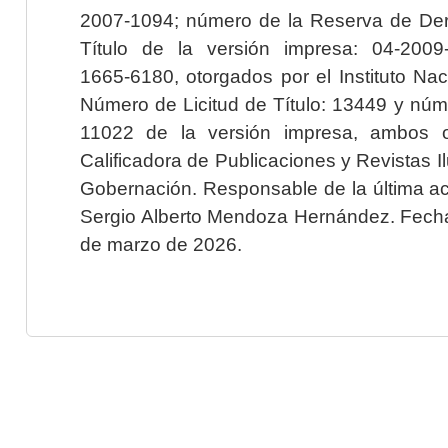
2007-1094; número de la Reserva de Der
Título de la versión impresa: 04-200
1665-6180, otorgados por el Instituto Nac
Número de Licitud de Título: 13449 y núme
11022 de la versión impresa, ambos o
Calificadora de Publicaciones y Revistas I
Gobernación. Responsable de la última ac
Sergio Alberto Mendoza Hernández. Fecha 
de marzo de 2026.