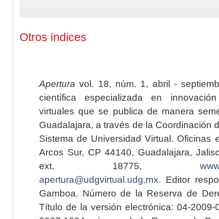
Otros índices
Apertura
vol. 18, núm. 1, abril - septiem
científica especializada en innovaci
virtuales que se publica de manera seme
Guadalajara, a través de la Coordinación 
Sistema de Universidad Virtual. Oficinas 
Arcos Sur, CP 44140, Guadalajara, Jalisc
ext. 18775,
www.
apertura@udgvirtual.udg.mx
. Editor resp
Gamboa. Número de la Reserva de Dere
Título de la versión electrónica: 04-200