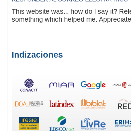
This website was... how do I say it? Rele
something which helped me. Appreciate 
Indizaciones