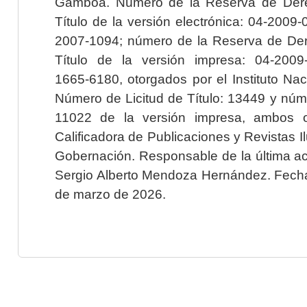
Gamboa. Número de la Reserva de Dere
Título de la versión electrónica: 04-200
2007-1094; número de la Reserva de Der
Título de la versión impresa: 04-200
1665-6180, otorgados por el Instituto Nac
Número de Licitud de Título: 13449 y núme
11022 de la versión impresa, ambos o
Calificadora de Publicaciones y Revistas I
Gobernación. Responsable de la última ac
Sergio Alberto Mendoza Hernández. Fecha 
de marzo de 2026.