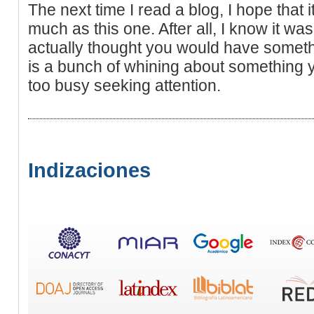
The next time I read a blog, I hope that i
much as this one. After all, I know it wa
actually thought you would have somethin
is a bunch of whining about something y
too busy seeking attention.
Indizaciones