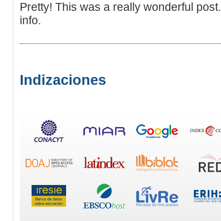
Pretty! This was a really wonderful post
info.
Indizaciones