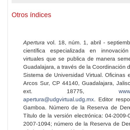
Otros índices
Apertura
vol. 18, núm. 1, abril - septiem
científica especializada en innovaci
virtuales que se publica de manera seme
Guadalajara, a través de la Coordinación 
Sistema de Universidad Virtual. Oficinas 
Arcos Sur, CP 44140, Guadalajara, Jalisc
ext. 18775,
www.
apertura@udgvirtual.udg.mx
. Editor resp
Gamboa. Número de la Reserva de Dere
Título de la versión electrónica: 04-200
2007-1094; número de la Reserva de Der