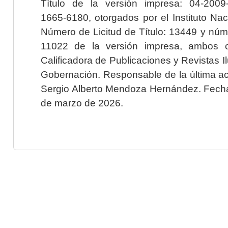
Título de la versión impresa: 04-200
1665-6180, otorgados por el Instituto Nac
Número de Licitud de Título: 13449 y núme
11022 de la versión impresa, ambos o
Calificadora de Publicaciones y Revistas I
Gobernación. Responsable de la última ac
Sergio Alberto Mendoza Hernández. Fecha 
de marzo de 2026.