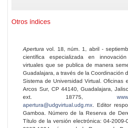
Otros índices
Apertura
vol. 18, núm. 1, abril - septiem
científica especializada en innovaci
virtuales que se publica de manera seme
Guadalajara, a través de la Coordinación 
Sistema de Universidad Virtual. Oficinas 
Arcos Sur, CP 44140, Guadalajara, Jalisc
ext. 18775,
www.
apertura@udgvirtual.udg.mx
. Editor resp
Gamboa. Número de la Reserva de Dere
Título de la versión electrónica: 04-200