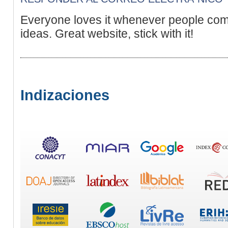
Everyone loves it whenever people com
ideas. Great website, stick with it!
Indizaciones