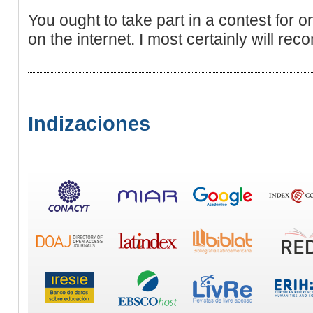
You ought to take part in a contest for o
on the internet. I most certainly will re
Indizaciones