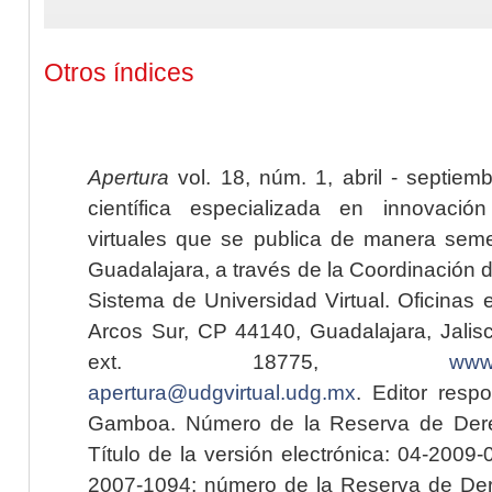
Otros índices
Apertura
vol. 18, núm. 1, abril - septiem
científica especializada en innovaci
virtuales que se publica de manera seme
Guadalajara, a través de la Coordinación 
Sistema de Universidad Virtual. Oficinas 
Arcos Sur, CP 44140, Guadalajara, Jalisc
ext. 18775,
www.
apertura@udgvirtual.udg.mx
. Editor resp
Gamboa. Número de la Reserva de Dere
Título de la versión electrónica: 04-200
2007-1094; número de la Reserva de Der