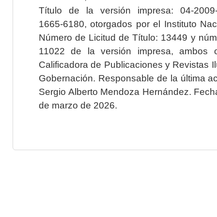
Título de la versión impresa: 04-200
1665-6180, otorgados por el Instituto Nac
Número de Licitud de Título: 13449 y núme
11022 de la versión impresa, ambos o
Calificadora de Publicaciones y Revistas I
Gobernación. Responsable de la última ac
Sergio Alberto Mendoza Hernández. Fecha 
de marzo de 2026.