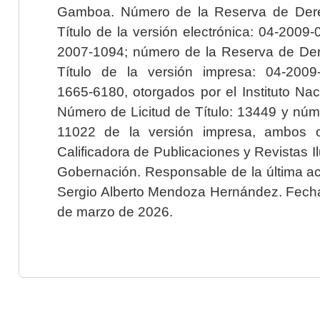
Gamboa. Número de la Reserva de Dere
Título de la versión electrónica: 04-200
2007-1094; número de la Reserva de Der
Título de la versión impresa: 04-200
1665-6180, otorgados por el Instituto Nac
Número de Licitud de Título: 13449 y núme
11022 de la versión impresa, ambos o
Calificadora de Publicaciones y Revistas I
Gobernación. Responsable de la última ac
Sergio Alberto Mendoza Hernández. Fecha 
de marzo de 2026.