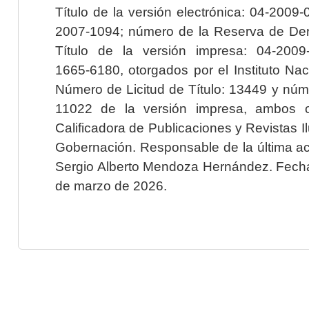
Título de la versión electrónica: 04-200
2007-1094; número de la Reserva de Der
Título de la versión impresa: 04-200
1665-6180, otorgados por el Instituto Nac
Número de Licitud de Título: 13449 y núme
11022 de la versión impresa, ambos o
Calificadora de Publicaciones y Revistas I
Gobernación. Responsable de la última ac
Sergio Alberto Mendoza Hernández. Fecha 
de marzo de 2026.