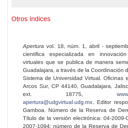
Otros índices
Apertura
vol. 18, núm. 1, abril - septiem
científica especializada en innovaci
virtuales que se publica de manera seme
Guadalajara, a través de la Coordinación 
Sistema de Universidad Virtual. Oficinas 
Arcos Sur, CP 44140, Guadalajara, Jalisc
ext. 18775,
www.
apertura@udgvirtual.udg.mx
. Editor resp
Gamboa. Número de la Reserva de Dere
Título de la versión electrónica: 04-200
2007-1094; número de la Reserva de Der