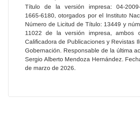
Título de la versión impresa: 04-200
1665-6180, otorgados por el Instituto Nac
Número de Licitud de Título: 13449 y núme
11022 de la versión impresa, ambos o
Calificadora de Publicaciones y Revistas I
Gobernación. Responsable de la última ac
Sergio Alberto Mendoza Hernández. Fecha 
de marzo de 2026.