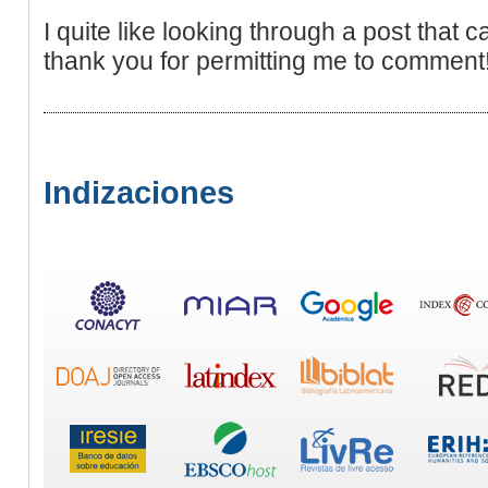
I quite like looking through a post that 
thank you for permitting me to comment
Indizaciones