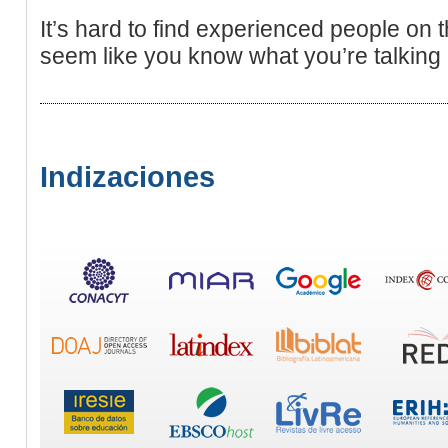
It’s hard to find experienced people on 
seem like you know what you’re talking
Indizaciones