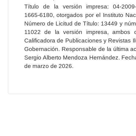
Título de la versión impresa: 04-200
1665-6180, otorgados por el Instituto Nac
Número de Licitud de Título: 13449 y núme
11022 de la versión impresa, ambos o
Calificadora de Publicaciones y Revistas I
Gobernación. Responsable de la última ac
Sergio Alberto Mendoza Hernández. Fecha 
de marzo de 2026.