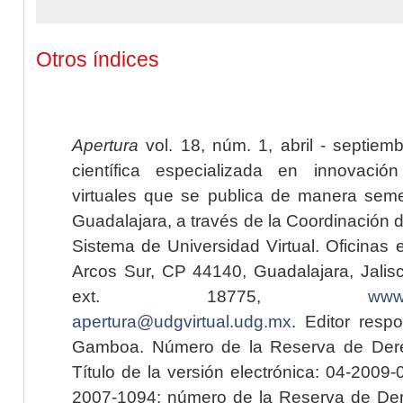
Otros índices
Apertura
vol. 18, núm. 1, abril - septiem
científica especializada en innovaci
virtuales que se publica de manera seme
Guadalajara, a través de la Coordinación 
Sistema de Universidad Virtual. Oficinas 
Arcos Sur, CP 44140, Guadalajara, Jalisc
ext. 18775,
www.
apertura@udgvirtual.udg.mx
. Editor resp
Gamboa. Número de la Reserva de Dere
Título de la versión electrónica: 04-200
2007-1094; número de la Reserva de Der