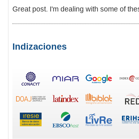
Great post. I'm dealing with some of the
Indizaciones