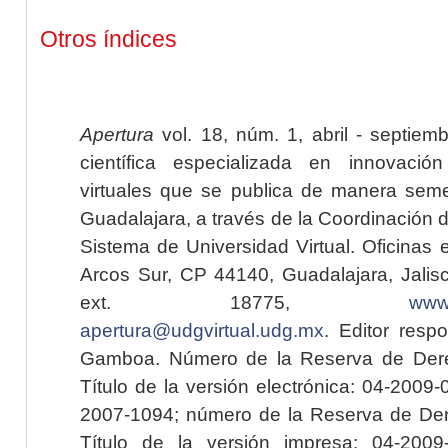
Otros índices
Apertura
vol. 18, núm. 1, abril - septiem
científica especializada en innovaci
virtuales que se publica de manera seme
Guadalajara, a través de la Coordinación 
Sistema de Universidad Virtual. Oficinas 
Arcos Sur, CP 44140, Guadalajara, Jalisc
ext. 18775,
www.
apertura@udgvirtual.udg.mx
. Editor resp
Gamboa. Número de la Reserva de Dere
Título de la versión electrónica: 04-200
2007-1094; número de la Reserva de Der
Título de la versión impresa: 04-200