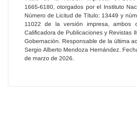
1665-6180, otorgados por el Instituto Nac
Número de Licitud de Título: 13449 y núme
11022 de la versión impresa, ambos o
Calificadora de Publicaciones y Revistas I
Gobernación. Responsable de la última ac
Sergio Alberto Mendoza Hernández. Fecha 
de marzo de 2026.