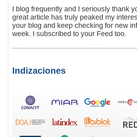
I blog frequently and I seriously thank y
great article has truly peaked my intere
your blog and keep checking for new in
week. I subscribed to your Feed too.
Indizaciones