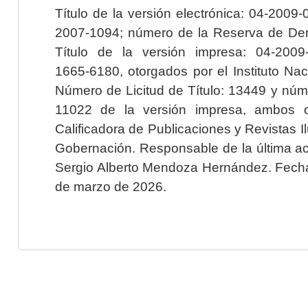
Título de la versión electrónica: 04-200
2007-1094; número de la Reserva de Der
Título de la versión impresa: 04-200
1665-6180, otorgados por el Instituto Nac
Número de Licitud de Título: 13449 y núme
11022 de la versión impresa, ambos o
Calificadora de Publicaciones y Revistas I
Gobernación. Responsable de la última ac
Sergio Alberto Mendoza Hernández. Fecha 
de marzo de 2026.