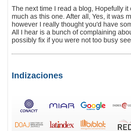
The next time I read a blog, Hopefully i
much as this one. After all, Yes, it was 
however I really thought you'd have some
All I hear is a bunch of complaining ab
possibly fix if you were not too busy see
Indizaciones