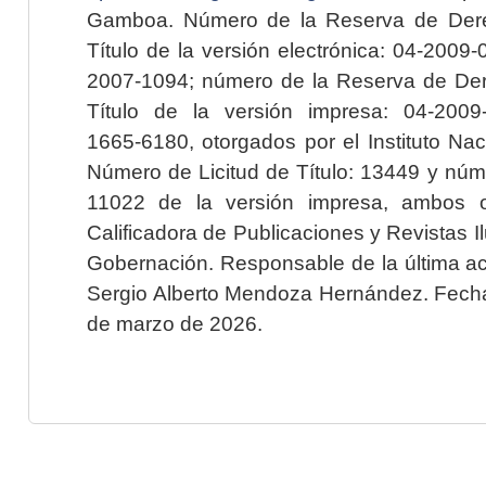
Gamboa. Número de la Reserva de Dere
Título de la versión electrónica: 04-200
2007-1094; número de la Reserva de Der
Título de la versión impresa: 04-200
1665-6180, otorgados por el Instituto Nac
Número de Licitud de Título: 13449 y núme
11022 de la versión impresa, ambos o
Calificadora de Publicaciones y Revistas I
Gobernación. Responsable de la última ac
Sergio Alberto Mendoza Hernández. Fecha 
de marzo de 2026.