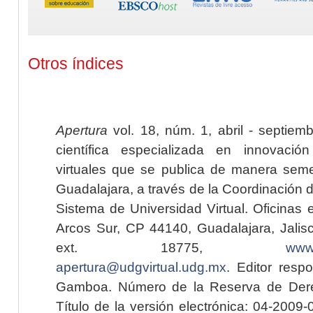
Otros índices
Apertura
vol. 18, núm. 1, abril - septiem
científica especializada en innovaci
virtuales que se publica de manera seme
Guadalajara, a través de la Coordinación 
Sistema de Universidad Virtual. Oficinas 
Arcos Sur, CP 44140, Guadalajara, Jalisc
ext. 18775,
www.
apertura@udgvirtual.udg.mx
. Editor resp
Gamboa. Número de la Reserva de Dere
Título de la versión electrónica: 04-200