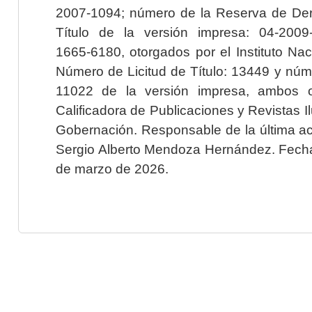
2007-1094; número de la Reserva de Der
Título de la versión impresa: 04-200
1665-6180, otorgados por el Instituto Nac
Número de Licitud de Título: 13449 y núme
11022 de la versión impresa, ambos o
Calificadora de Publicaciones y Revistas I
Gobernación. Responsable de la última ac
Sergio Alberto Mendoza Hernández. Fecha 
de marzo de 2026.