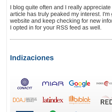
I blog quite often and I really appreciat
article has truly peaked my interest. I'
website and keep checking for new inf
I opted in for your RSS feed as well.
Indizaciones