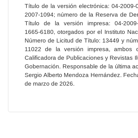
Título de la versión electrónica: 04-200
2007-1094; número de la Reserva de Der
Título de la versión impresa: 04-200
1665-6180, otorgados por el Instituto Nac
Número de Licitud de Título: 13449 y núme
11022 de la versión impresa, ambos o
Calificadora de Publicaciones y Revistas I
Gobernación. Responsable de la última ac
Sergio Alberto Mendoza Hernández. Fecha 
de marzo de 2026.