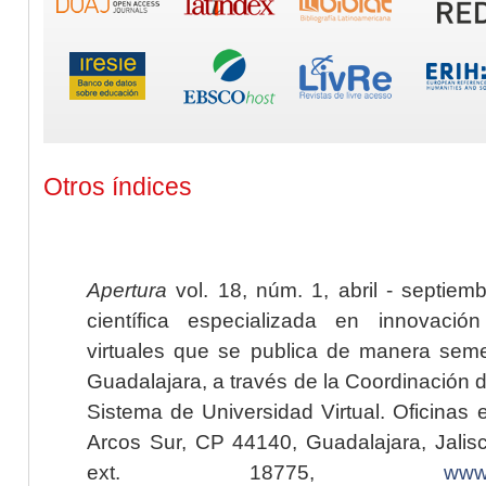
Otros índices
Apertura
vol. 18, núm. 1, abril - septiem
científica especializada en innovaci
virtuales que se publica de manera seme
Guadalajara, a través de la Coordinación 
Sistema de Universidad Virtual. Oficinas 
Arcos Sur, CP 44140, Guadalajara, Jalisc
ext. 18775,
www.