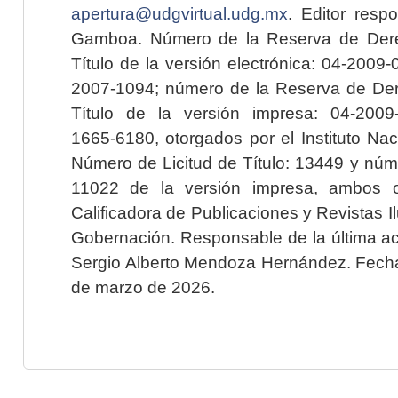
apertura@udgvirtual.udg.mx
. Editor resp
Gamboa. Número de la Reserva de Dere
Título de la versión electrónica: 04-200
2007-1094; número de la Reserva de Der
Título de la versión impresa: 04-200
1665-6180, otorgados por el Instituto Nac
Número de Licitud de Título: 13449 y núme
11022 de la versión impresa, ambos o
Calificadora de Publicaciones y Revistas I
Gobernación. Responsable de la última ac
Sergio Alberto Mendoza Hernández. Fecha 
de marzo de 2026.