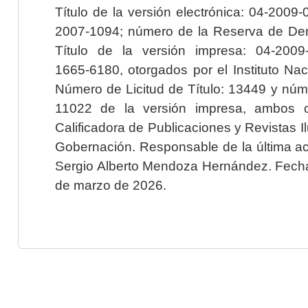
Título de la versión electrónica: 04-200
2007-1094; número de la Reserva de Der
Título de la versión impresa: 04-200
1665-6180, otorgados por el Instituto Nac
Número de Licitud de Título: 13449 y núme
11022 de la versión impresa, ambos o
Calificadora de Publicaciones y Revistas I
Gobernación. Responsable de la última ac
Sergio Alberto Mendoza Hernández. Fecha 
de marzo de 2026.