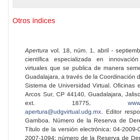
Otros índices
Apertura
vol. 18, núm. 1, abril - septiem
científica especializada en innovaci
virtuales que se publica de manera seme
Guadalajara, a través de la Coordinación 
Sistema de Universidad Virtual. Oficinas 
Arcos Sur, CP 44140, Guadalajara, Jalisc
ext. 18775,
www.
apertura@udgvirtual.udg.mx
. Editor resp
Gamboa. Número de la Reserva de Dere
Título de la versión electrónica: 04-200
2007-1094; número de la Reserva de Der