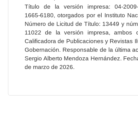
Título de la versión impresa: 04-200
1665-6180, otorgados por el Instituto Nac
Número de Licitud de Título: 13449 y núme
11022 de la versión impresa, ambos o
Calificadora de Publicaciones y Revistas I
Gobernación. Responsable de la última ac
Sergio Alberto Mendoza Hernández. Fecha 
de marzo de 2026.