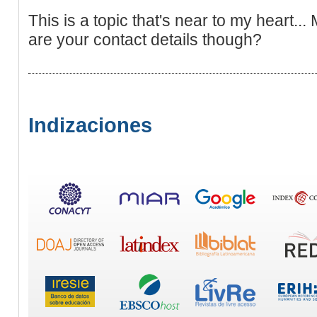
This is a topic that's near to my heart.
are your contact details though?
Indizaciones