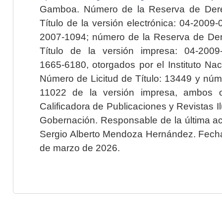
Gamboa. Número de la Reserva de Dere
Título de la versión electrónica: 04-200
2007-1094; número de la Reserva de Der
Título de la versión impresa: 04-200
1665-6180, otorgados por el Instituto Nac
Número de Licitud de Título: 13449 y núme
11022 de la versión impresa, ambos o
Calificadora de Publicaciones y Revistas I
Gobernación. Responsable de la última ac
Sergio Alberto Mendoza Hernández. Fecha 
de marzo de 2026.