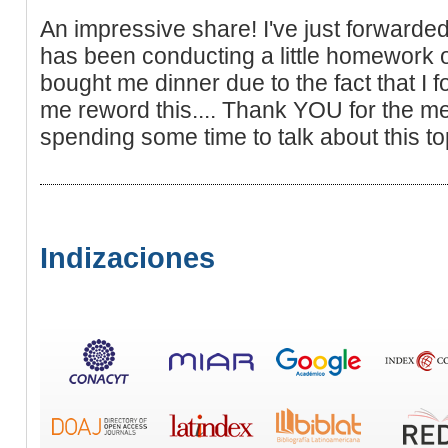
An impressive share! I've just forwarde
has been conducting a little homework o
bought me dinner due to the fact that I fou
me reword this.... Thank YOU for the me
spending some time to talk about this to
Indizaciones