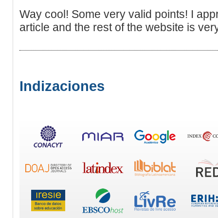
Way cool! Some very valid points! I app
article and the rest of the website is ver
Indizaciones