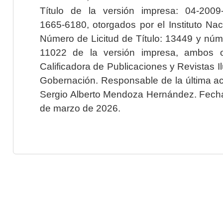
Título de la versión impresa: 04-200
1665-6180, otorgados por el Instituto Nac
Número de Licitud de Título: 13449 y núme
11022 de la versión impresa, ambos o
Calificadora de Publicaciones y Revistas I
Gobernación. Responsable de la última ac
Sergio Alberto Mendoza Hernández. Fecha 
de marzo de 2026.