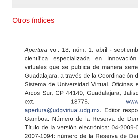
Otros índices
Apertura
vol. 18, núm. 1, abril - septiem
científica especializada en innovaci
virtuales que se publica de manera seme
Guadalajara, a través de la Coordinación 
Sistema de Universidad Virtual. Oficinas 
Arcos Sur, CP 44140, Guadalajara, Jalisc
ext. 18775,
www.
apertura@udgvirtual.udg.mx
. Editor resp
Gamboa. Número de la Reserva de Dere
Título de la versión electrónica: 04-200
2007-1094; número de la Reserva de Der