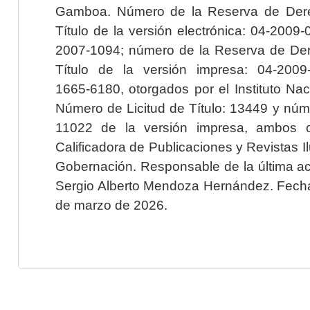
Gamboa. Número de la Reserva de Dere
Título de la versión electrónica: 04-200
2007-1094; número de la Reserva de Der
Título de la versión impresa: 04-200
1665-6180, otorgados por el Instituto Nac
Número de Licitud de Título: 13449 y núme
11022 de la versión impresa, ambos o
Calificadora de Publicaciones y Revistas I
Gobernación. Responsable de la última ac
Sergio Alberto Mendoza Hernández. Fecha 
de marzo de 2026.