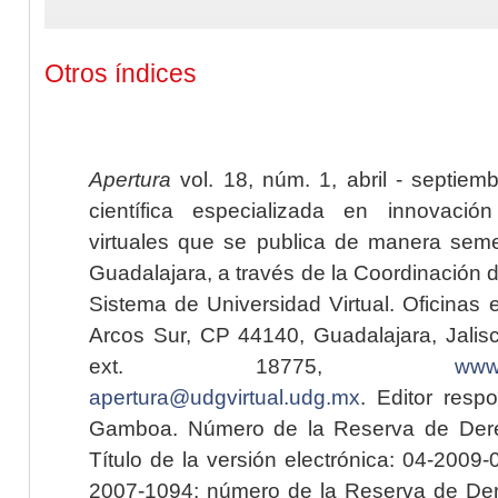
Otros índices
Apertura
vol. 18, núm. 1, abril - septiem
científica especializada en innovaci
virtuales que se publica de manera seme
Guadalajara, a través de la Coordinación 
Sistema de Universidad Virtual. Oficinas 
Arcos Sur, CP 44140, Guadalajara, Jalisc
ext. 18775,
www.
apertura@udgvirtual.udg.mx
. Editor resp
Gamboa. Número de la Reserva de Dere
Título de la versión electrónica: 04-200
2007-1094; número de la Reserva de Der