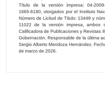
Título de la versión impresa: 04-200
1665-6180, otorgados por el Instituto Nac
Número de Licitud de Título: 13449 y núme
11022 de la versión impresa, ambos o
Calificadora de Publicaciones y Revistas I
Gobernación. Responsable de la última ac
Sergio Alberto Mendoza Hernández. Fecha 
de marzo de 2026.