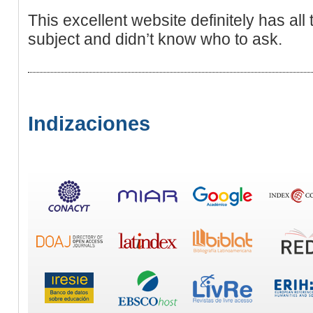
This excellent website definitely has all 
subject and didn’t know who to ask.
Indizaciones