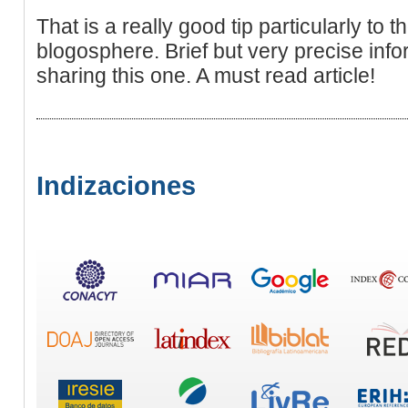
That is a really good tip particularly to t
blogosphere. Brief but very precise in
sharing this one. A must read article!
Indizaciones