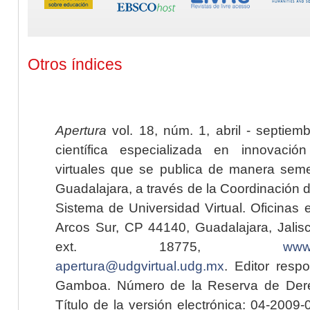
Otros índices
Apertura
vol. 18, núm. 1, abril - septiem
científica especializada en innovaci
virtuales que se publica de manera seme
Guadalajara, a través de la Coordinación 
Sistema de Universidad Virtual. Oficinas 
Arcos Sur, CP 44140, Guadalajara, Jalisc
ext. 18775,
www.
apertura@udgvirtual.udg.mx
. Editor resp
Gamboa. Número de la Reserva de Dere
Título de la versión electrónica: 04-200