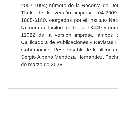
2007-1094; número de la Reserva de Der
Título de la versión impresa: 04-200
1665-6180, otorgados por el Instituto Nac
Número de Licitud de Título: 13449 y núme
11022 de la versión impresa, ambos o
Calificadora de Publicaciones y Revistas I
Gobernación. Responsable de la última ac
Sergio Alberto Mendoza Hernández. Fecha 
de marzo de 2026.