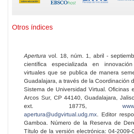
Otros índices
Apertura
vol. 18, núm. 1, abril - septiem
científica especializada en innovaci
virtuales que se publica de manera seme
Guadalajara, a través de la Coordinación 
Sistema de Universidad Virtual. Oficinas 
Arcos Sur, CP 44140, Guadalajara, Jalisc
ext. 18775,
www.
apertura@udgvirtual.udg.mx
. Editor resp
Gamboa. Número de la Reserva de Dere
Título de la versión electrónica: 04-200