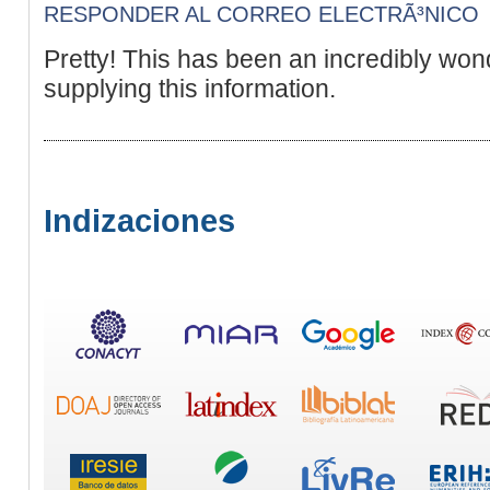
RESPONDER AL CORREO ELECTRÃ³NICO
Pretty! This has been an incredibly won
supplying this information.
Indizaciones