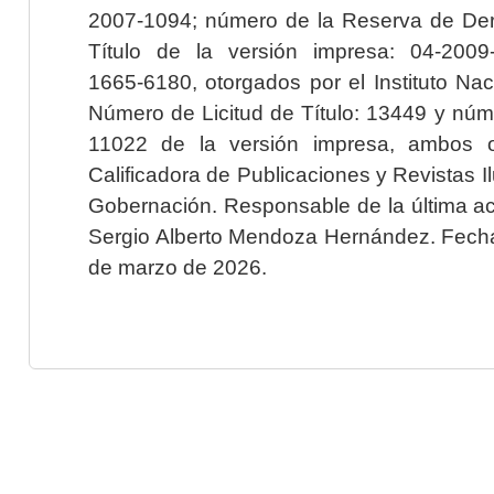
2007-1094; número de la Reserva de Der
Título de la versión impresa: 04-200
1665-6180, otorgados por el Instituto Nac
Número de Licitud de Título: 13449 y núme
11022 de la versión impresa, ambos o
Calificadora de Publicaciones y Revistas I
Gobernación. Responsable de la última ac
Sergio Alberto Mendoza Hernández. Fecha 
de marzo de 2026.