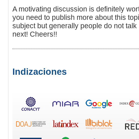
A motivating discussion is definitely wo
you need to publish more about this topi
subject but generally people do not talk
next! Cheers!!
Indizaciones