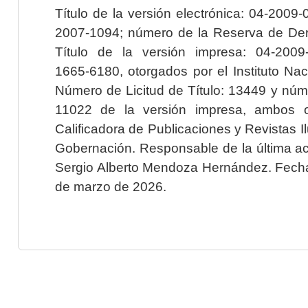
Título de la versión electrónica: 04-200
2007-1094; número de la Reserva de Der
Título de la versión impresa: 04-200
1665-6180, otorgados por el Instituto Nac
Número de Licitud de Título: 13449 y núme
11022 de la versión impresa, ambos o
Calificadora de Publicaciones y Revistas I
Gobernación. Responsable de la última ac
Sergio Alberto Mendoza Hernández. Fecha 
de marzo de 2026.