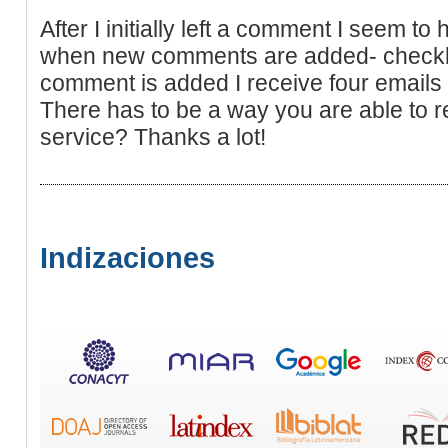
After I initially left a comment I seem to
when new comments are added- checkb
comment is added I receive four email
There has to be a way you are able to 
service? Thanks a lot!
Indizaciones