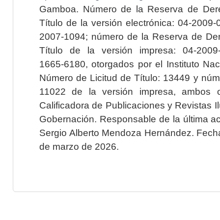
Gamboa. Número de la Reserva de Dere
Título de la versión electrónica: 04-200
2007-1094; número de la Reserva de Der
Título de la versión impresa: 04-200
1665-6180, otorgados por el Instituto Nac
Número de Licitud de Título: 13449 y núme
11022 de la versión impresa, ambos o
Calificadora de Publicaciones y Revistas I
Gobernación. Responsable de la última ac
Sergio Alberto Mendoza Hernández. Fecha 
de marzo de 2026.