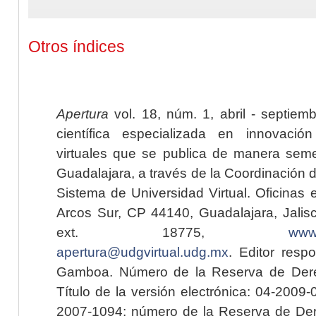
Otros índices
Apertura
vol. 18, núm. 1, abril - septiem
científica especializada en innovaci
virtuales que se publica de manera seme
Guadalajara, a través de la Coordinación 
Sistema de Universidad Virtual. Oficinas 
Arcos Sur, CP 44140, Guadalajara, Jalisc
ext. 18775,
www.
apertura@udgvirtual.udg.mx
. Editor resp
Gamboa. Número de la Reserva de Dere
Título de la versión electrónica: 04-200
2007-1094; número de la Reserva de Der