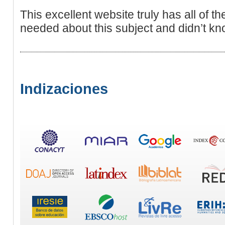
This excellent website truly has all of th
needed about this subject and didn’t kn
Indizaciones