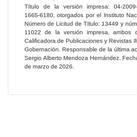
Título de la versión impresa: 04-200
1665-6180, otorgados por el Instituto Nac
Número de Licitud de Título: 13449 y núme
11022 de la versión impresa, ambos o
Calificadora de Publicaciones y Revistas I
Gobernación. Responsable de la última ac
Sergio Alberto Mendoza Hernández. Fecha 
de marzo de 2026.