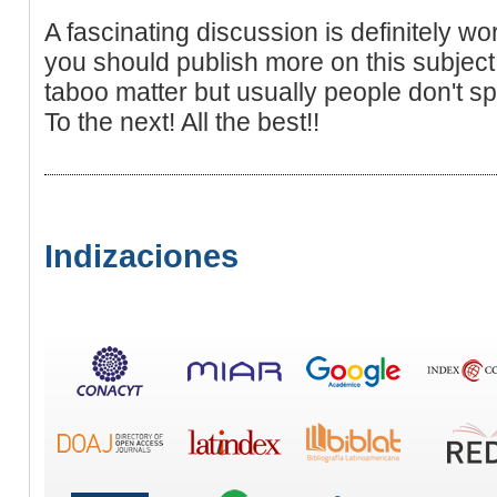
A fascinating discussion is definitely wo
you should publish more on this subject 
taboo matter but usually people don't s
To the next! All the best!!
Indizaciones