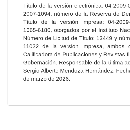
Título de la versión electrónica: 04-200
2007-1094; número de la Reserva de Der
Título de la versión impresa: 04-200
1665-6180, otorgados por el Instituto Nac
Número de Licitud de Título: 13449 y núme
11022 de la versión impresa, ambos o
Calificadora de Publicaciones y Revistas I
Gobernación. Responsable de la última ac
Sergio Alberto Mendoza Hernández. Fecha 
de marzo de 2026.