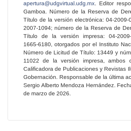
apertura@udgvirtual.udg.mx
. Editor resp
Gamboa. Número de la Reserva de Dere
Título de la versión electrónica: 04-200
2007-1094; número de la Reserva de Der
Título de la versión impresa: 04-200
1665-6180, otorgados por el Instituto Nac
Número de Licitud de Título: 13449 y núme
11022 de la versión impresa, ambos o
Calificadora de Publicaciones y Revistas I
Gobernación. Responsable de la última ac
Sergio Alberto Mendoza Hernández. Fecha 
de marzo de 2026.