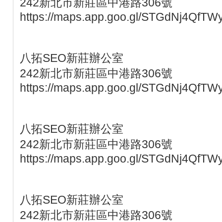
242新北市新莊區中港路306號
https://maps.app.goo.gl/STGdNj4QfTW
八拓SEO新莊辦公室
242新北市新莊區中港路306號
https://maps.app.goo.gl/STGdNj4QfTW
八拓SEO新莊辦公室
242新北市新莊區中港路306號
https://maps.app.goo.gl/STGdNj4QfTW
八拓SEO新莊辦公室
242新北市新莊區中港路306號