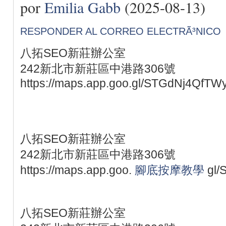
por
Emilia Gabb
(2025-08-13)
RESPONDER AL CORREO ELECTRÃ³NICO
八拓SEO新莊辦公室
242新北市新莊區中港路306號
https://maps.app.goo.gl/STGdNj4QfTW
八拓SEO新莊辦公室
242新北市新莊區中港路306號
https://maps.app.goo.
腳底按摩教學
gl/
八拓SEO新莊辦公室