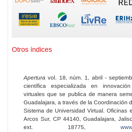
Otros índices
Apertura
vol. 18, núm. 1, abril - septiem
científica especializada en innovaci
virtuales que se publica de manera seme
Guadalajara, a través de la Coordinación 
Sistema de Universidad Virtual. Oficinas 
Arcos Sur, CP 44140, Guadalajara, Jalisc
ext. 18775,
www.