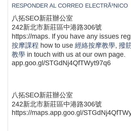
RESPONDER AL CORREO ELECTRÃ³NICO
八拓SEO新莊辦公室
242新北市新莊區中港路306號
https://maps. If you have any issues re
按摩課程
how to use
經絡按摩教學
,
撥
教學
in touch with us at our own page.
app.goo.gl/STGdNj4QfTWyt97q6
八拓SEO新莊辦公室
242新北市新莊區中港路306號
https://maps.app.goo.gl/STGdNj4QfTW