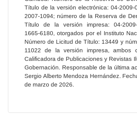
Título de la versión electrónica: 04-200
2007-1094; número de la Reserva de Der
Título de la versión impresa: 04-200
1665-6180, otorgados por el Instituto Nac
Número de Licitud de Título: 13449 y núme
11022 de la versión impresa, ambos o
Calificadora de Publicaciones y Revistas I
Gobernación. Responsable de la última ac
Sergio Alberto Mendoza Hernández. Fecha 
de marzo de 2026.