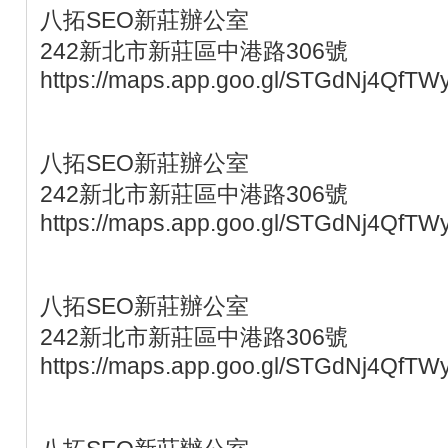
八拓SEO新莊辦公室
242新北市新莊區中港路306號
https://maps.app.goo.gl/STGdNj4QfTW
八拓SEO新莊辦公室
242新北市新莊區中港路306號
https://maps.app.goo.gl/STGdNj4QfTW
八拓SEO新莊辦公室
242新北市新莊區中港路306號
https://maps.app.goo.gl/STGdNj4QfTW