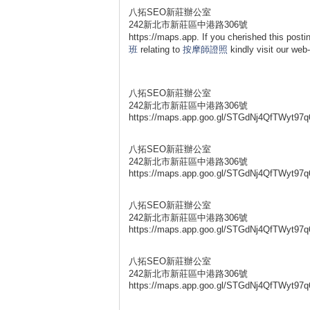
八拓SEO新莊辦公室
242新北市新莊區中港路306號
https://maps.app. If you cherished this post
班
relating to
按摩師證照
kindly visit our we
八拓SEO新莊辦公室
242新北市新莊區中港路306號
https://maps.app.goo.gl/STGdNj4QfTWyt97q
八拓SEO新莊辦公室
242新北市新莊區中港路306號
https://maps.app.goo.gl/STGdNj4QfTWyt97q
八拓SEO新莊辦公室
242新北市新莊區中港路306號
https://maps.app.goo.gl/STGdNj4QfTWyt97q
八拓SEO新莊辦公室
242新北市新莊區中港路306號
https://maps.app.goo.gl/STGdNj4QfTWyt97q