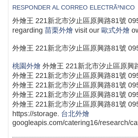
RESPONDER AL CORREO ELECTRÃ³NICO
外燴王 221新北市汐止區原興路81號 0953077
regarding
苗栗外燴
visit our
歐式外燴
ow
外燴王 221新北市汐止區原興路81號 095
桃園外燴
外燴王 221新北市汐止區原興路81
外燴王 221新北市汐止區原興路81號 095
外燴王 221新北市汐止區原興路81號 095
外燴王 221新北市汐止區原興路81號 095
外燴王 221新北市汐止區原興路81號 095
https://storage.
台北外燴
googleapis.com/catering16/research/ca