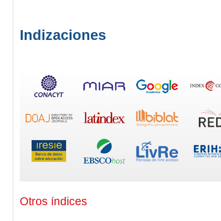
Indizaciones
Otros índices