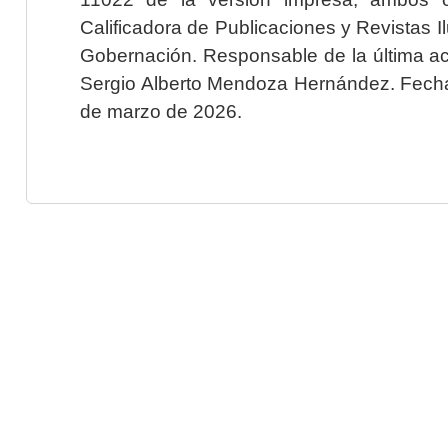
Calificadora de Publicaciones y Revistas I
Gobernación. Responsable de la última ac
Sergio Alberto Mendoza Hernández. Fecha 
de marzo de 2026.