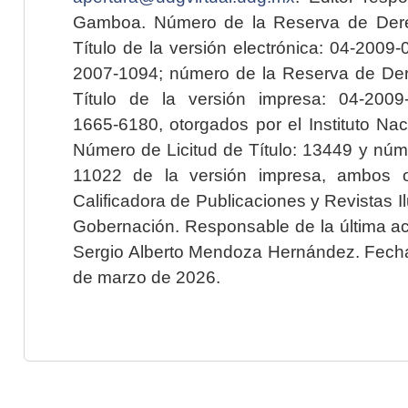
Gamboa. Número de la Reserva de Dere
Título de la versión electrónica: 04-200
2007-1094; número de la Reserva de Der
Título de la versión impresa: 04-200
1665-6180, otorgados por el Instituto Nac
Número de Licitud de Título: 13449 y núme
11022 de la versión impresa, ambos o
Calificadora de Publicaciones y Revistas I
Gobernación. Responsable de la última ac
Sergio Alberto Mendoza Hernández. Fecha 
de marzo de 2026.