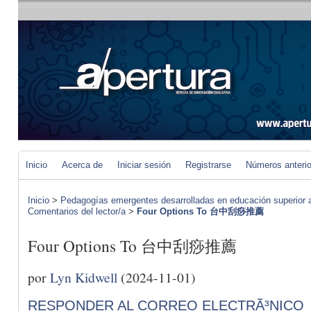
Inicio
Acerca de
Iniciar sesión
Registrarse
Números anteri
Inicio
>
Pedagogías emergentes desarrolladas en educación superior a 
Comentarios del lector/a
>
Four Options To 台中刮痧推薦
Four Options To 台中刮痧推薦
por
Lyn Kidwell
(2024-11-01)
RESPONDER AL CORREO ELECTRÃ³NICO