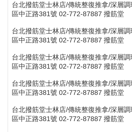
台北撥筋堂士林店/傳統整復推拿/深層調理
區中正路381號 02-772-87887 撥筋堂
台北撥筋堂士林店/傳統整復推拿/深層調理
區中正路381號 02-772-87887 撥筋堂
台北撥筋堂士林店/傳統整復推拿/深層調理
區中正路381號 02-772-87887 撥筋堂
台北撥筋堂士林店/傳統整復推拿/深層調理
區中正路381號 02-772-87887 撥筋堂
台北撥筋堂士林店/傳統整復推拿/深層調理
區中正路381號 02-772-87887 撥筋堂