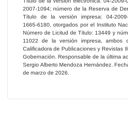
Título de la versión electrónica: 04-200
2007-1094; número de la Reserva de Der
Título de la versión impresa: 04-200
1665-6180, otorgados por el Instituto Nac
Número de Licitud de Título: 13449 y núme
11022 de la versión impresa, ambos o
Calificadora de Publicaciones y Revistas I
Gobernación. Responsable de la última ac
Sergio Alberto Mendoza Hernández. Fecha 
de marzo de 2026.