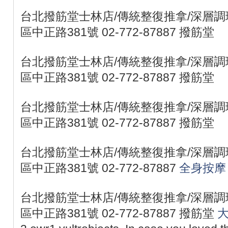
台北撥筋堂士林店/傳統整復推拿/深層調理
區中正路381號 02-772-87887 撥筋堂
台北撥筋堂士林店/傳統整復推拿/深層調理
區中正路381號 02-772-87887 撥筋堂
台北撥筋堂士林店/傳統整復推拿/深層調理
區中正路381號 02-772-87887 撥筋堂
台北撥筋堂士林店/傳統整復推拿/深層調理
區中正路381號 02-772-87887
全身按摩
台北撥筋堂士林店/傳統整復推拿/深層調理
區中正路381號 02-772-87887 撥筋堂
大