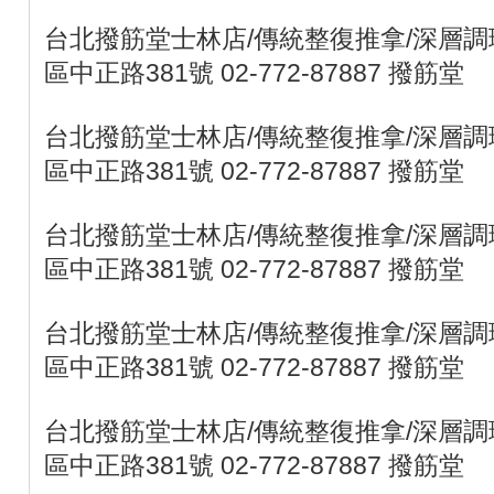
台北撥筋堂士林店/傳統整復推拿/深層調理
區中正路381號 02-772-87887 撥筋堂
台北撥筋堂士林店/傳統整復推拿/深層調理
區中正路381號 02-772-87887 撥筋堂
台北撥筋堂士林店/傳統整復推拿/深層調理
區中正路381號 02-772-87887 撥筋堂
台北撥筋堂士林店/傳統整復推拿/深層調理
區中正路381號 02-772-87887 撥筋堂
台北撥筋堂士林店/傳統整復推拿/深層調理
區中正路381號 02-772-87887 撥筋堂