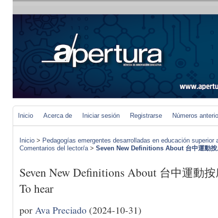
Inicio
Acerca de
Iniciar sesión
Registrarse
Números anteri
Inicio
>
Pedagogías emergentes desarrolladas en educación superior a 
Comentarios del lector/a
>
Seven New Definitions About 台中運動按摩
Seven New Definitions About 台中運動按摩 
To hear
por
Ava Preciado
(2024-10-31)