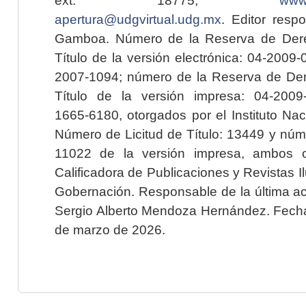
apertura@udgvirtual.udg.mx
. Editor resp
Gamboa. Número de la Reserva de Dere
Título de la versión electrónica: 04-200
2007-1094; número de la Reserva de Der
Título de la versión impresa: 04-200
1665-6180, otorgados por el Instituto Nac
Número de Licitud de Título: 13449 y núme
11022 de la versión impresa, ambos o
Calificadora de Publicaciones y Revistas I
Gobernación. Responsable de la última ac
Sergio Alberto Mendoza Hernández. Fecha 
de marzo de 2026.