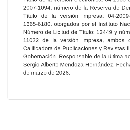
2007-1094; número de la Reserva de Der
Título de la versión impresa: 04-200
1665-6180, otorgados por el Instituto Nac
Número de Licitud de Título: 13449 y núme
11022 de la versión impresa, ambos o
Calificadora de Publicaciones y Revistas I
Gobernación. Responsable de la última ac
Sergio Alberto Mendoza Hernández. Fecha 
de marzo de 2026.