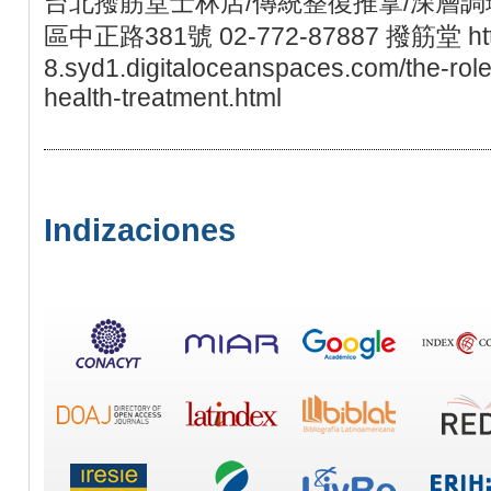
台北撥筋堂士林店/傳統整復推拿/深層調理
區中正路381號 02-772-87887 撥筋堂 https
8.syd1.digitaloceanspaces.com/the-rol
health-treatment.html
Indizaciones