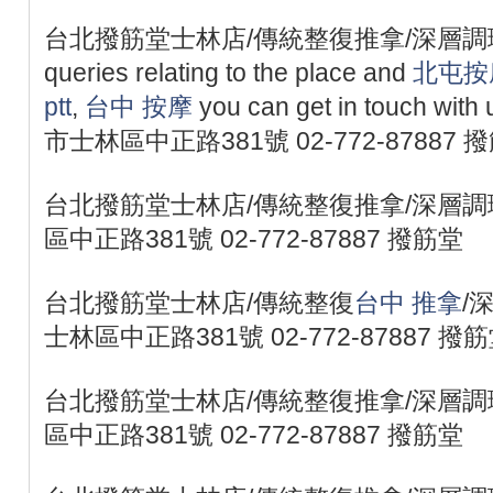
台北撥筋堂士林店/傳統整復推拿/深層調理/職業勞
queries relating to the place and
北屯按
ptt
,
台中 按摩
you can get in touch with
市士林區中正路381號 02-772-87887 
台北撥筋堂士林店/傳統整復推拿/深層調理
區中正路381號 02-772-87887 撥筋堂
台北撥筋堂士林店/傳統整復
台中 推拿
/
士林區中正路381號 02-772-87887 撥
台北撥筋堂士林店/傳統整復推拿/深層調理
區中正路381號 02-772-87887 撥筋堂