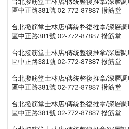
台北撥筋堂士林店/傳統整復推拿/深層調理
區中正路381號 02-772-87887 撥筋堂
台北撥筋堂士林店/傳統整復推拿/深層調理
區中正路381號 02-772-87887 撥筋堂
台北撥筋堂士林店/傳統整復推拿/深層調理
區中正路381號 02-772-87887 撥筋堂
台北撥筋堂士林店/傳統整復推拿/深層調理
區中正路381號 02-772-87887 撥筋堂
台北撥筋堂士林店/傳統整復推拿/深層調理
區中正路381號 02-772-87887 撥筋堂