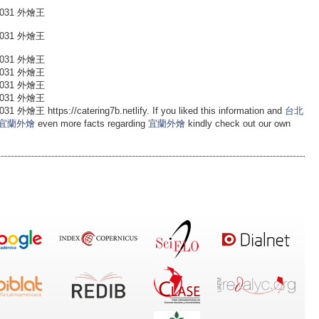
031 外燴王
031 外燴王
031 外燴王
031 外燴王
031 外燴王
031 外燴王
tps://catering7b.netlify. If you liked this information and
台北
宜蘭外燴
even more facts regarding
宜蘭外燴
kindly check out our own