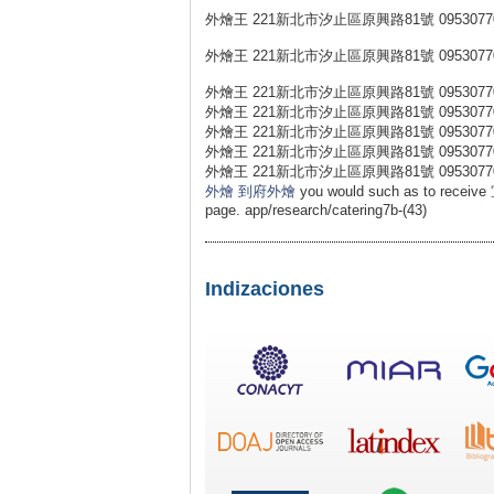
外燴王 221新北市汐止區原興路81號 0953077
外燴王 221新北市汐止區原興路81號 0953077
外燴王 221新北市汐止區原興路81號 0953077
外燴王 221新北市汐止區原興路81號 0953077
外燴王 221新北市汐止區原興路81號 0953077
外燴王 221新北市汐止區原興路81號 0953077
外燴王 221新北市汐止區原興路81號 0953077031 外燴王 ht
外燴
到府外燴
you would such as to receive
page. app/research/catering7b-(43)
Indizaciones