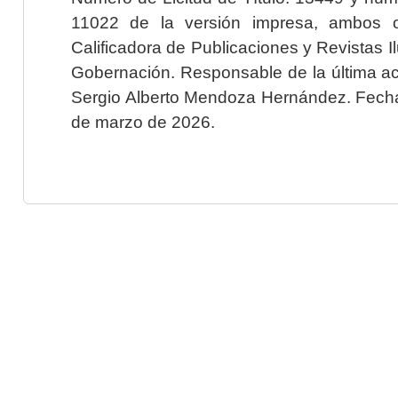
11022 de la versión impresa, ambos o
Calificadora de Publicaciones y Revistas I
Gobernación. Responsable de la última ac
Sergio Alberto Mendoza Hernández. Fecha 
de marzo de 2026.