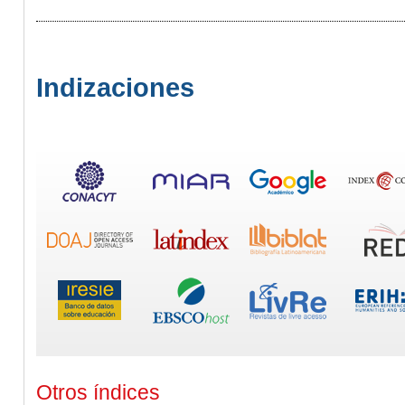
Indizaciones
Otros índices