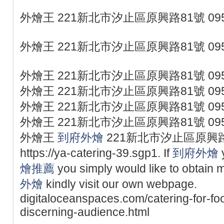
外燴王 221新北市汐止區原興路81號 095
外燴王 221新北市汐止區原興路81號 095
外燴王 221新北市汐止區原興路81號 095
外燴王 221新北市汐止區原興路81號 095
外燴王 221新北市汐止區原興路81號 095
外燴王 221新北市汐止區原興路81號 095
外燴王
到府外燴
221新北市汐止區原興路81
https://ya-catering-39.sgp1. If
到府外燴
y
燴推薦
you simply would like to obtain m
外燴
kindly visit our own webpage.
digitaloceanspaces.com/catering-for-fo
discerning-audience.html