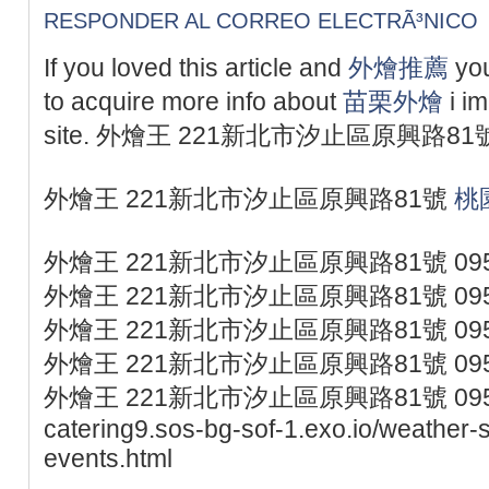
RESPONDER AL CORREO ELECTRÃ³NICO
If you loved this article and
外燴推薦
yo
to acquire more info about
苗栗外燴
i im
site. 外燴王 221新北市汐止區原興路81號
外燴王 221新北市汐止區原興路81號
桃
外燴王 221新北市汐止區原興路81號 095
外燴王 221新北市汐止區原興路81號 095
外燴王 221新北市汐止區原興路81號 095
外燴王 221新北市汐止區原興路81號 095
外燴王 221新北市汐止區原興路81號 0953077
catering9.sos-bg-sof-1.exo.io/weather-s
events.html