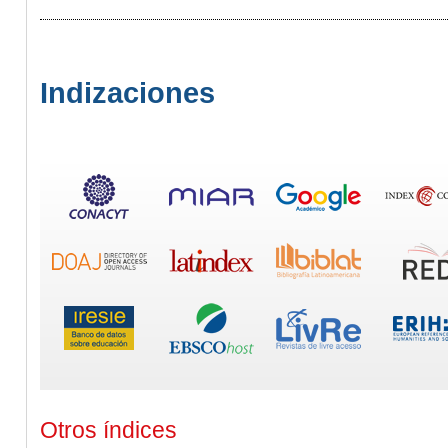
Indizaciones
Otros índices