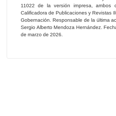
11022 de la versión impresa, ambos o
Calificadora de Publicaciones y Revistas I
Gobernación. Responsable de la última ac
Sergio Alberto Mendoza Hernández. Fecha 
de marzo de 2026.