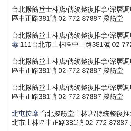
台北撥筋堂士林店/傳統整復推拿/深層調理
區中正路381號 02-772-87887 撥筋堂
台北撥筋堂士林店/傳統整復推拿/深層調
毒
111台北市士林區中正路381號 02-772
台北撥筋堂士林店/傳統整復推拿/深層調理
區中正路381號 02-772-87887 撥筋堂
台北撥筋堂士林店/傳統整復推拿/深層調理
區中正路381號 02-772-87887 撥筋堂
北屯按摩
台北撥筋堂士林店/傳統整復推拿
北市士林區中正路381號 02-772-87887