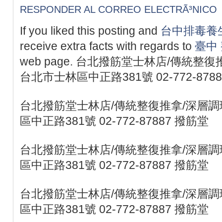
RESPONDER AL CORREO ELECTRÃ³NICO
If you liked this posting and
台中排毒養
receive extra facts with regards to
臺中
web page. 台北撥筋堂士林店/傳統整復
台北市士林區中正路381號 02-772-878
台北撥筋堂士林店/傳統整復推拿/深層調理
區中正路381號 02-772-87887 撥筋堂
台北撥筋堂士林店/傳統整復推拿/深層調理
區中正路381號 02-772-87887 撥筋堂
台北撥筋堂士林店/傳統整復推拿/深層調理
區中正路381號 02-772-87887 撥筋堂