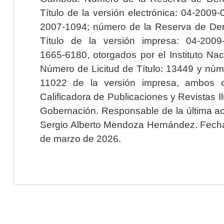
Título de la versión electrónica: 04-200
2007-1094; número de la Reserva de Der
Título de la versión impresa: 04-200
1665-6180, otorgados por el Instituto Nac
Número de Licitud de Título: 13449 y núme
11022 de la versión impresa, ambos o
Calificadora de Publicaciones y Revistas I
Gobernación. Responsable de la última ac
Sergio Alberto Mendoza Hernández. Fecha 
de marzo de 2026.