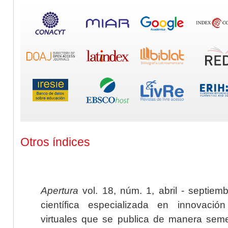
Otros índices
Apertura
vol. 18, núm. 1, abril - septiem
científica especializada en innovaci
virtuales que se publica de manera seme