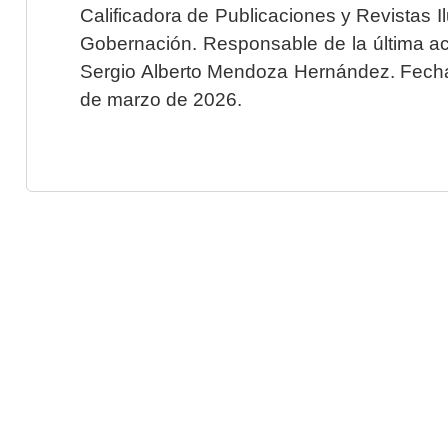
Calificadora de Publicaciones y Revistas I
Gobernación. Responsable de la última ac
Sergio Alberto Mendoza Hernández. Fecha 
de marzo de 2026.