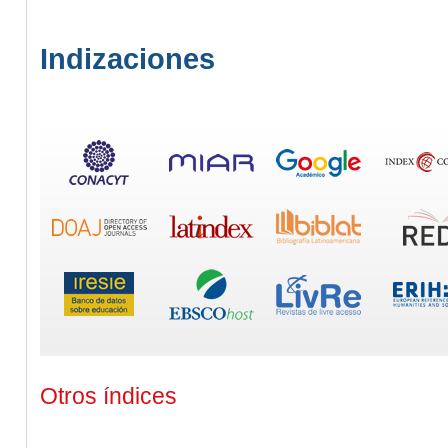
Indizaciones
Otros índices