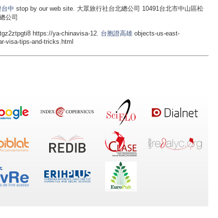
證台中
stop by our web site. 大眾旅行社台北總公司 10491台北市中山區松
北總公司
gz2ztpgti8 https://ya-chinavisa-12.
台胞證高雄
objects-us-east-
ar-visa-tips-and-tricks.html