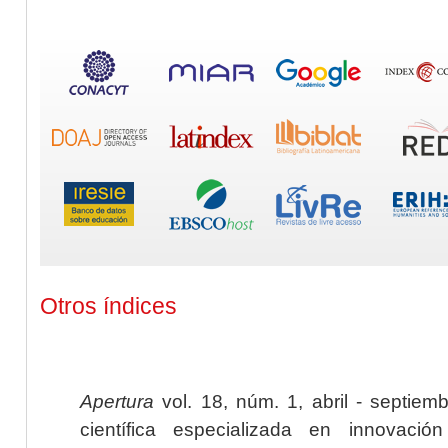
Otros índices
Apertura
vol. 18, núm. 1, abril - septiem
científica especializada en innovaci