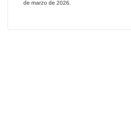
de marzo de 2026.